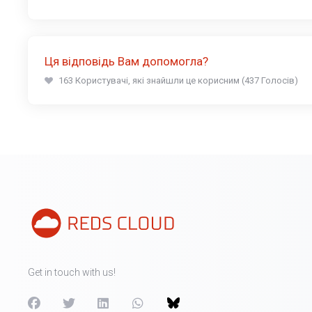
Ця відповідь Вам допомогла?
163 Користувачі, які знайшли це корисним (437 Голосів)
Get in touch with us!